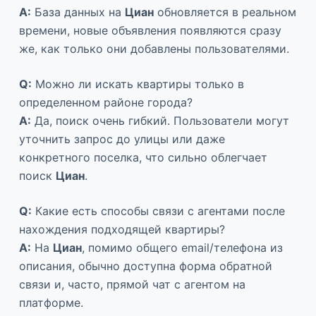
A:
База данных на
Циан
обновляется в реальном
времени, новые объявления появляются сразу
же, как только они добавлены пользователями.
Q:
Можно ли искать квартиры только в
определенном районе города?
A:
Да, поиск очень гибкий. Пользователи могут
уточнить запрос до улицы или даже
конкретного поселка, что сильно облегчает
поиск
Циан
.
Q:
Какие есть способы связи с агентами после
нахождения подходящей квартиры?
A:
На
Циан
, помимо общего email/телефона из
описания, обычно доступна форма обратной
связи и, часто, прямой чат с агентом на
платформе.