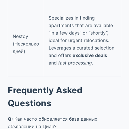
Specializes in finding
apartments that are available
“in a few days” or “shortly”,
Nestoy
ideal for urgent relocations.
(Несколько
Leverages a curated selection
дней)
and offers
exclusive deals
and
fast processing
.
Frequently Asked
Questions
Q:
Как часто обновляется база данных
объявлений на Циан?