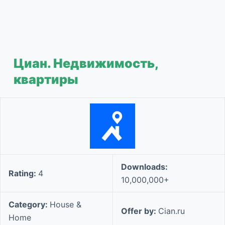
Циан. Недвижимость,
квартиры
Downloads:
Rating:
4
10,000,000+
Category:
House &
Offer by:
Cian.ru
Home