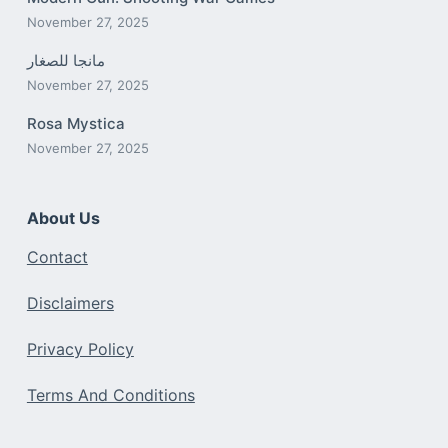
November 27, 2025
مانجا للصغار
November 27, 2025
Rosa Mystica
November 27, 2025
About Us
Contact
Disclaimers
Privacy Policy
Terms And Conditions