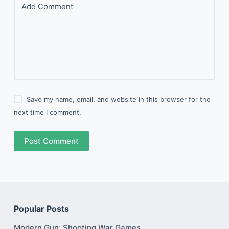
Add Comment
Save my name, email, and website in this browser for the
next time I comment.
Post Comment
Popular Posts
Modern Gun: Shooting War Games