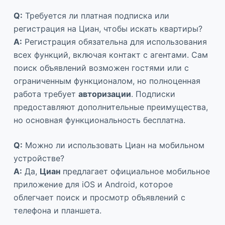
Q:
Требуется ли платная подписка или
регистрация на Циан, чтобы искать квартиры?
A:
Регистрация обязательна для использования
всех функций, включая контакт с агентами. Сам
поиск объявлений возможен гостями или с
ограниченным функционалом, но полноценная
работа требует
авторизации
. Подписки
предоставляют дополнительные преимущества,
но основная функциональность бесплатна.
Q:
Можно ли использовать Циан на мобильном
устройстве?
A:
Да,
Циан
предлагает официальное мобильное
приложение для iOS и Android, которое
облегчает поиск и просмотр объявлений с
телефона и планшета.