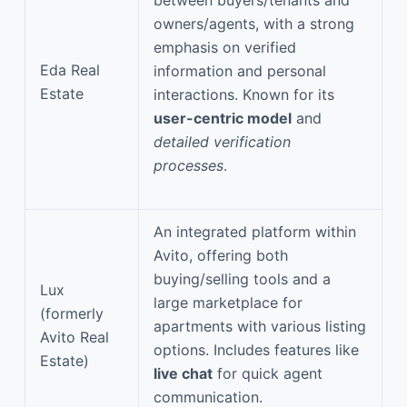
owners/agents, with a strong
emphasis on verified
Eda Real
information and personal
Estate
interactions. Known for its
user-centric model
and
detailed verification
processes
.
An integrated platform within
Avito, offering both
buying/selling tools and a
Lux
large marketplace for
(formerly
apartments with various listing
Avito Real
options. Includes features like
Estate)
live chat
for quick agent
communication.