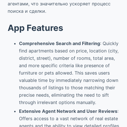
агентами, что значительно ускоряет процесс
поиска и сделки.
App Features
Comprehensive Search and Filtering
: Quickly
find apartments based on price, location (city,
district, street), number of rooms, total area,
and more specific criteria like presence of
furniture or pets allowed. This saves users
valuable time by immediately narrowing down
thousands of listings to those matching their
precise needs, eliminating the need to sift
through irrelevant options manually.
Extensive Agent Network and User Reviews
:
Offers access to a vast network of real estate
agents and the ability to view detailed profiles