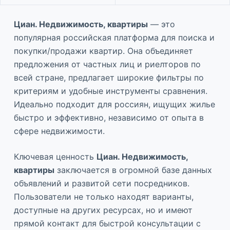
Циан. Недвижимость, квартиры
— это
популярная российская платформа для поиска и
покупки/продажи квартир. Она объединяет
предложения от частных лиц и риелторов по
всей стране, предлагает широкие фильтры по
критериям и удобные инструменты сравнения.
Идеально подходит для россиян, ищущих жилье
быстро и эффективно, независимо от опыта в
сфере недвижимости.
Ключевая ценность
Циан. Недвижимость,
квартиры
заключается в огромной базе данных
объявлений и развитой сети посредников.
Пользователи не только находят варианты,
доступные на других ресурсах, но и имеют
прямой контакт для быстрой консультации с