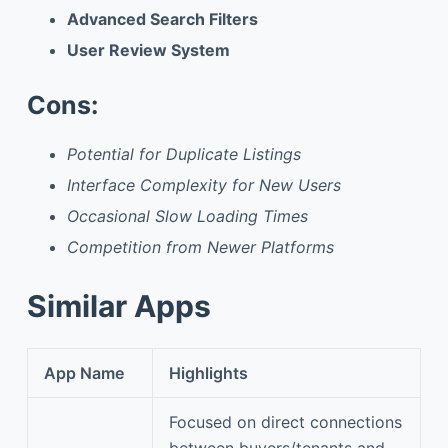
Advanced Search Filters
User Review System
Cons:
Potential for Duplicate Listings
Interface Complexity for New Users
Occasional Slow Loading Times
Competition from Newer Platforms
Similar Apps
App Name
Highlights
Focused on direct connections
between buyers/tenants and