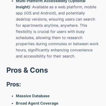
Multi-Platform Accessibility (Optional
Insight)
: Available as a web platform, mobile
app (iOS and Android), and potentially
desktop versions, ensuring users can search
for apartments anytime, anywhere. This
flexibility is crucial for users with busy
schedules, allowing them to research
properties during commutes or between work
hours, significantly enhancing convenience
and accessibility for their search.
Pros & Cons
Pros:
Massive Database
Broad Agent Coverage