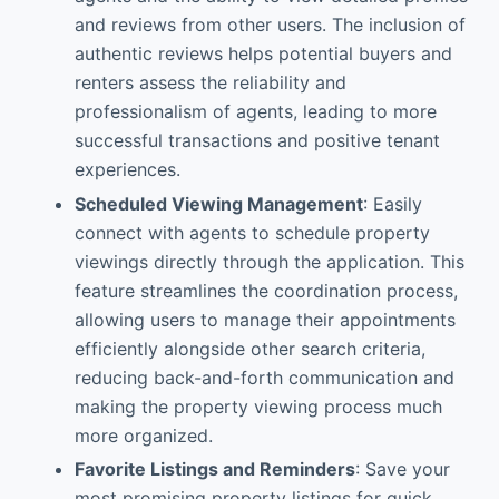
and reviews from other users. The inclusion of
authentic reviews helps potential buyers and
renters assess the reliability and
professionalism of agents, leading to more
successful transactions and positive tenant
experiences.
Scheduled Viewing Management
: Easily
connect with agents to schedule property
viewings directly through the application. This
feature streamlines the coordination process,
allowing users to manage their appointments
efficiently alongside other search criteria,
reducing back-and-forth communication and
making the property viewing process much
more organized.
Favorite Listings and Reminders
: Save your
most promising property listings for quick