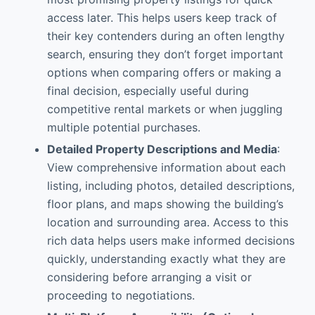
access later. This helps users keep track of
their key contenders during an often lengthy
search, ensuring they don’t forget important
options when comparing offers or making a
final decision, especially useful during
competitive rental markets or when juggling
multiple potential purchases.
Detailed Property Descriptions and Media
:
View comprehensive information about each
listing, including photos, detailed descriptions,
floor plans, and maps showing the building’s
location and surrounding area. Access to this
rich data helps users make informed decisions
quickly, understanding exactly what they are
considering before arranging a visit or
proceeding to negotiations.