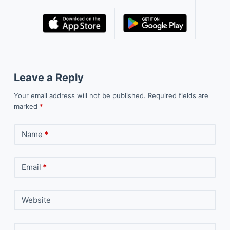
Leave a Reply
Your email address will not be published.
Required fields are
marked
*
Name
*
Email
*
Website