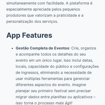
simultaneamente com facilidade. A plataforma é
especialmente apreciada pelos pequenos
produtores que valorizam a praticidade e a
personalização dos serviços.
App Features
Gestão Completa de Eventos
: Crie, organize
e acompanhe todos os detalhes do seu
evento em um único lugar. Isso inclui datas,
locais, capacidade do público e configurações
de ingressos, eliminando a necessidade de
usar múltiplas ferramentas para gerenciar
diferentes aspectos do evento.
Imagine
planejar seu primeiro festival sem precisar
migrar dados entre planilhas ou aplicativos –
isso torna o processo mais ágil!