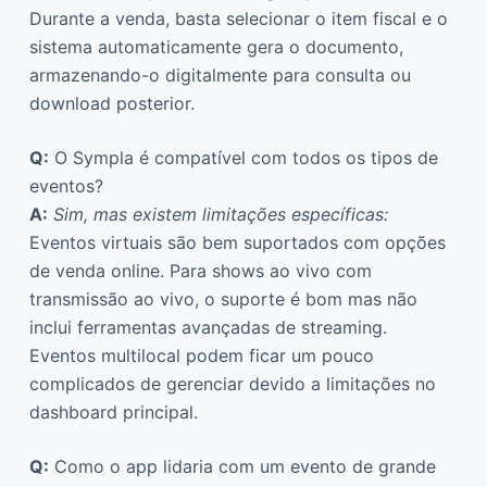
Durante a venda, basta selecionar o item fiscal e o
sistema automaticamente gera o documento,
armazenando-o digitalmente para consulta ou
download posterior.
Q:
O Sympla é compatível com todos os tipos de
eventos?
A:
Sim, mas existem limitações específicas:
Eventos virtuais são bem suportados com opções
de venda online. Para shows ao vivo com
transmissão ao vivo, o suporte é bom mas não
inclui ferramentas avançadas de streaming.
Eventos multilocal podem ficar um pouco
complicados de gerenciar devido a limitações no
dashboard principal.
Q:
Como o app lidaria com um evento de grande