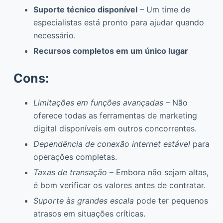
Suporte técnico disponível
– Um time de
especialistas está pronto para ajudar quando
necessário.
Recursos completos em um único lugar
Cons:
Limitações em funções avançadas
– Não
oferece todas as ferramentas de marketing
digital disponíveis em outros concorrentes.
Dependência de conexão internet estável
para
operações completas.
Taxas de transação
– Embora não sejam altas,
é bom verificar os valores antes de contratar.
Suporte às grandes escala
pode ter pequenos
atrasos em situações críticas.