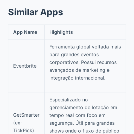
Similar Apps
App Name
Highlights
Ferramenta global voltada mais
para grandes eventos
corporativos. Possui recursos
Eventbrite
avançados de marketing e
integração internacional.
Especializado no
gerenciamento de lotação em
GetSmarter
tempo real com foco em
(ex-
segurança. Útil para grandes
TickPick)
shows onde o fluxo de público