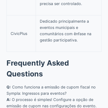
precisa ser controlado.
Dedicado principalmente a
eventos municipais e
CivicPlus
comunitários com ênfase na
gestão participativa.
Frequently Asked
Questions
Q:
Como funciona a emissão de cupom fiscal no
Sympla: Ingressos para eventos?
A:
O processo é simples! Configure a opção de
emissão de cupom nas configurações do evento.