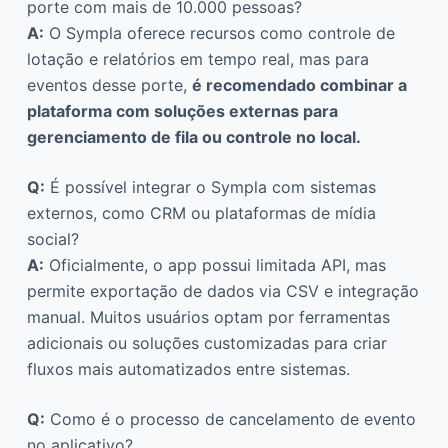
porte com mais de 10.000 pessoas?
A:
O Sympla oferece recursos como controle de
lotação e relatórios em tempo real, mas para
eventos desse porte,
é recomendado combinar a
plataforma com soluções externas para
gerenciamento de fila ou controle no local.
Q:
É possível integrar o Sympla com sistemas
externos, como CRM ou plataformas de mídia
social?
A:
Oficialmente, o app possui limitada API, mas
permite exportação de dados via CSV e integração
manual. Muitos usuários optam por ferramentas
adicionais ou soluções customizadas para criar
fluxos mais automatizados entre sistemas.
Q:
Como é o processo de cancelamento de evento
no aplicativo?