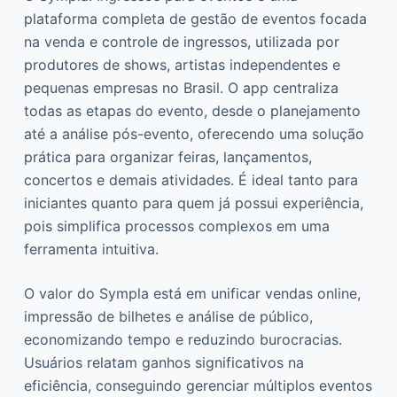
plataforma completa de gestão de eventos focada
na venda e controle de ingressos, utilizada por
produtores de shows, artistas independentes e
pequenas empresas no Brasil. O app centraliza
todas as etapas do evento, desde o planejamento
até a análise pós-evento, oferecendo uma solução
prática para organizar feiras, lançamentos,
concertos e demais atividades. É ideal tanto para
iniciantes quanto para quem já possui experiência,
pois simplifica processos complexos em uma
ferramenta intuitiva.
O valor do Sympla está em unificar vendas online,
impressão de bilhetes e análise de público,
economizando tempo e reduzindo burocracias.
Usuários relatam ganhos significativos na
eficiência, conseguindo gerenciar múltiplos eventos