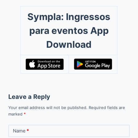
Sympla: Ingressos
para eventos App
Download
Leave a Reply
Your email address will not be published.
Required fields are
marked
*
Name
*