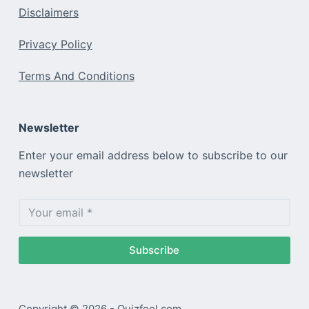
Disclaimers
Privacy Policy
Terms And Conditions
Newsletter
Enter your email address below to subscribe to our
newsletter
Subscribe
Copyright © 2026 - Quizfeel.com