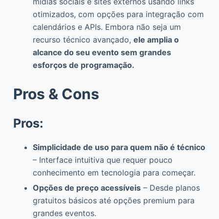
mídias sociais e sites externos usando links
otimizados, com opções para integração com
calendários e APIs. Embora não seja um
recurso técnico avançado,
ele amplia o
alcance do seu evento sem grandes
esforços de programação.
Pros & Cons
Pros:
Simplicidade de uso para quem não é técnico
– Interface intuitiva que requer pouco
conhecimento em tecnologia para começar.
Opções de preço acessíveis
– Desde planos
gratuitos básicos até opções premium para
grandes eventos.