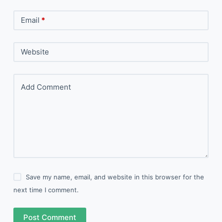
Email
*
Website
Add Comment
Save my name, email, and website in this browser for the
next time I comment.
Post Comment