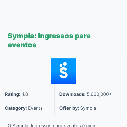
Sympla: Ingressos para
eventos
Rating:
4.8
Downloads:
5,000,000+
Category:
Events
Offer by:
Sympla
O Sympla: Ingressos para eventos é uma