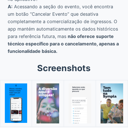
A:
Acessando a seção do evento, você encontra
um botão “Cancelar Evento” que desativa
completamente a comercialização de ingressos. O
app mantém automaticamente os dados históricos
para referência futura, mas
não oferece suporte
técnico específico para o cancelamento, apenas a
funcionalidade básica.
Screenshots