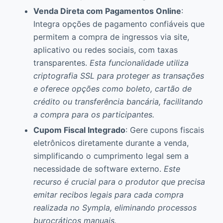
Venda Direta com Pagamentos Online
:
Integra opções de pagamento confiáveis que
permitem a compra de ingressos via site,
aplicativo ou redes sociais, com taxas
transparentes.
Esta funcionalidade utiliza
criptografia SSL para proteger as transações
e oferece opções como boleto, cartão de
crédito ou transferência bancária, facilitando
a compra para os participantes.
Cupom Fiscal Integrado
: Gere cupons fiscais
eletrônicos diretamente durante a venda,
simplificando o cumprimento legal sem a
necessidade de software externo.
Este
recurso é crucial para o produtor que precisa
emitar recibos legais para cada compra
realizada no Sympla, eliminando processos
burocráticos manuais.