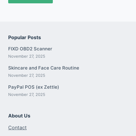
Popular Posts
FIXD OBD2 Scanner
November 27, 2025
Skincare and Face Care Routine
November 27, 2025
PayPal POS (ex Zettle)
November 27, 2025
About Us
Contact