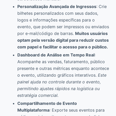
Personalização Avançada de Ingressos
: Crie
bilhetes personalizados com seus dados,
logos e informações específicas para o
evento, que podem ser impressos ou enviados
por e-mail/código de barras.
Muitos usuários
optam pela versão digital para reduzir custos
com papel e facilitar o acesso para o público.
Dashboard de Análise em Tempo Real
:
Acompanhe as vendas, faturamento, público
presente e outras métricas enquanto acontece
o evento, utilizando gráficos interativos.
Este
painel ajuda no controle durante o evento,
permitindo ajustes rápidos na logística ou
estratégia comercial.
Compartilhamento de Evento
Multiplataforma
: Exporte seus eventos para