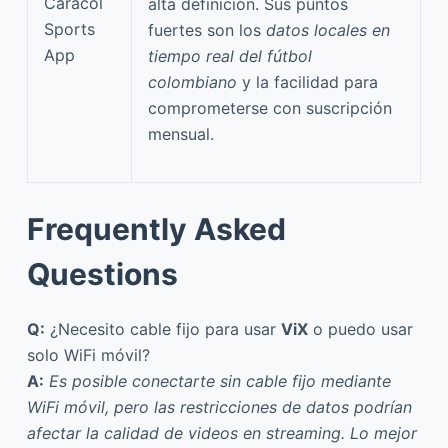
Caracol
alta definición. Sus puntos
Sports
fuertes son los
datos locales en
App
tiempo real del fútbol
colombiano
y la facilidad para
comprometerse con suscripción
mensual.
Frequently Asked
Questions
Q:
¿Necesito cable fijo para usar
ViX
o puedo usar
solo WiFi móvil?
A:
Es posible conectarte sin cable fijo mediante
WiFi móvil, pero las restricciones de datos podrían
afectar la calidad de videos en streaming. Lo mejor