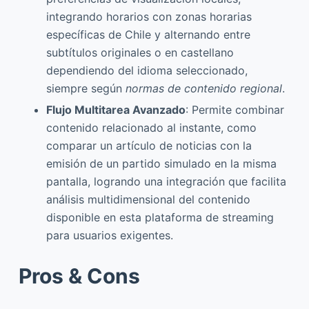
integrando horarios con zonas horarias
específicas de Chile y alternando entre
subtítulos originales o en castellano
dependiendo del idioma seleccionado,
siempre según
normas de contenido regional
.
Flujo Multitarea Avanzado
: Permite combinar
contenido relacionado al instante, como
comparar un artículo de noticias con la
emisión de un partido simulado en la misma
pantalla, logrando una integración que facilita
análisis multidimensional del contenido
disponible en esta plataforma de streaming
para usuarios exigentes.
Pros & Cons