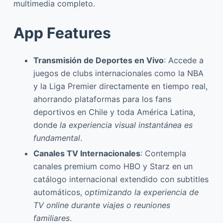
multimedia completo.
App Features
Transmisión de Deportes en Vivo
: Accede a
juegos de clubs internacionales como la NBA
y la Liga Premier directamente en tiempo real,
ahorrando plataformas para los fans
deportivos en Chile y toda América Latina,
donde
la experiencia visual instantánea es
fundamental
.
Canales TV Internacionales
: Contempla
canales premium como HBO y Starz en un
catálogo internacional extendido con subtitles
automáticos,
optimizando la experiencia de
TV online durante viajes o reuniones
familiares
.