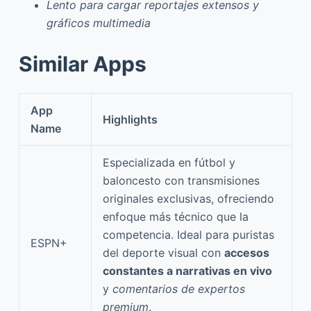
Lento para cargar reportajes extensos y
gráficos multimedia
Similar Apps
App
Highlights
Name
Especializada en fútbol y
baloncesto con transmisiones
originales exclusivas, ofreciendo
enfoque más técnico que la
competencia. Ideal para puristas
ESPN+
del deporte visual con
accesos
constantes a narrativas en vivo
y
comentarios de expertos
premium
.