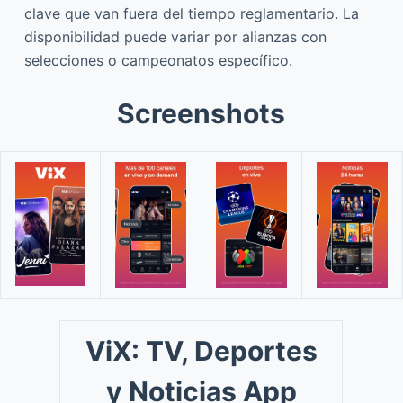
clave que van fuera del tiempo reglamentario. La
disponibilidad puede variar por alianzas con
selecciones o campeonatos específico.
Screenshots
ViX: TV, Deportes
y Noticias App