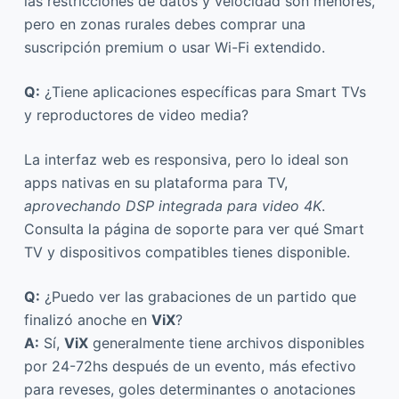
las restricciones de datos y velocidad son menores,
pero en zonas rurales debes comprar una
suscripción premium o usar Wi-Fi extendido.
Q:
¿Tiene aplicaciones específicas para Smart TVs
y reproductores de video media?
La interfaz web es responsiva, pero lo ideal son
apps nativas en su plataforma para TV,
aprovechando DSP integrada para video 4K
.
Consulta la página de soporte para ver qué Smart
TV y dispositivos compatibles tienes disponible.
Q:
¿Puedo ver las grabaciones de un partido que
finalizó anoche en
ViX
?
A:
Sí,
ViX
generalmente tiene archivos disponibles
por 24-72hs después de un evento, más efectivo
para reveses, goles determinantes o anotaciones