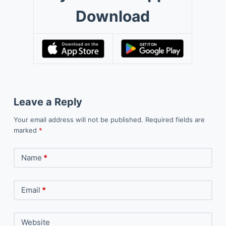
Download
Leave a Reply
Your email address will not be published.
Required fields are
marked
*
Name
*
Email
*
Website