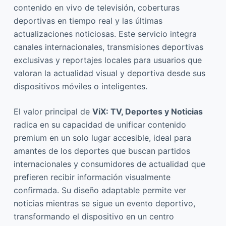
contenido en vivo de televisión, coberturas
deportivas en tiempo real y las últimas
actualizaciones noticiosas. Este servicio integra
canales internacionales, transmisiones deportivas
exclusivas y reportajes locales para usuarios que
valoran la actualidad visual y deportiva desde sus
dispositivos móviles o inteligentes.
El valor principal de
ViX: TV, Deportes y Noticias
radica en su capacidad de unificar contenido
premium en un solo lugar accesible, ideal para
amantes de los deportes que buscan partidos
internacionales y consumidores de actualidad que
prefieren recibir información visualmente
confirmada. Su diseño adaptable permite ver
noticias mientras se sigue un evento deportivo,
transformando el dispositivo en un centro